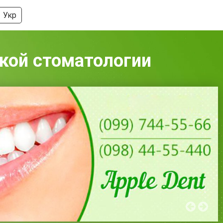
Укр
ской стоматологии