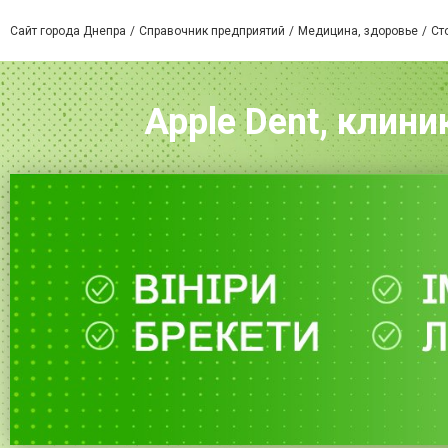
Сайт города Днепра
Справочник предприятий
Медицина, здоровье
Ст
Apple Dent, клин