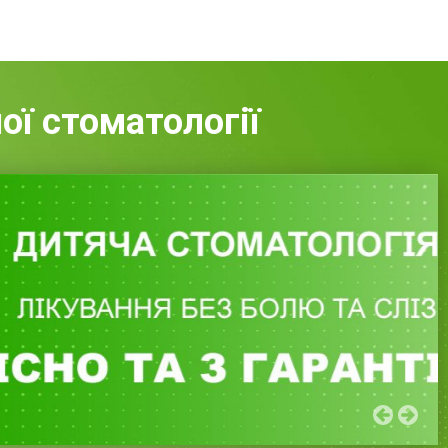
ної стоматології